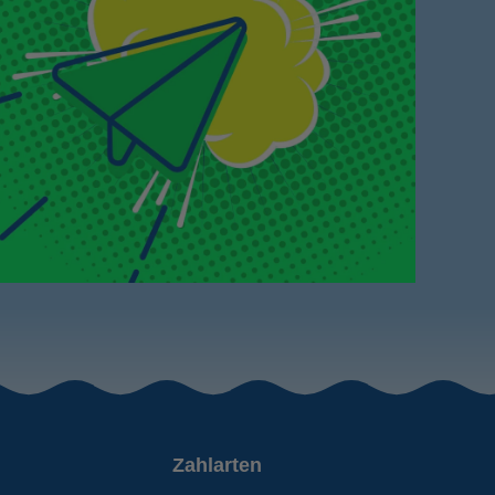
Zahlarten