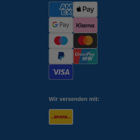
Wir versenden mit: