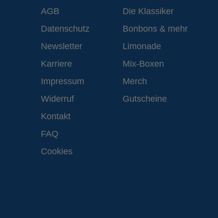
AGB
Die Klassiker
Datenschutz
Bonbons & mehr
Newsletter
Limonade
Karriere
Mix-Boxen
Impressum
Merch
Widerruf
Gutscheine
Kontakt
FAQ
Cookies