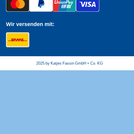
Wir versenden mit:
© 2025 by Katjes Fassin GmbH + Co. KG