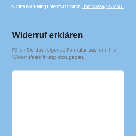
Online Marketing unterstützt durch
TrafficDesign GmbH.
Widerruf erklären
Füllen Sie das folgende Formular aus, um Ihre
Widerrufserklärung abzugeben.