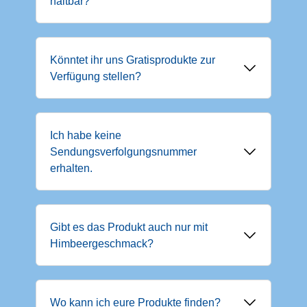
haltbar?
Könntet ihr uns Gratisprodukte zur
Verfügung stellen?
Ich habe keine
Sendungsverfolgungsnummer
erhalten.
Gibt es das Produkt auch nur mit
Himbeergeschmack?
Wo kann ich eure Produkte finden?