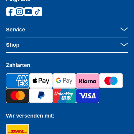
Facebook
Instagram
YouTube
TikTok
Service
Shop
Zahlarten
Wir versenden mit: