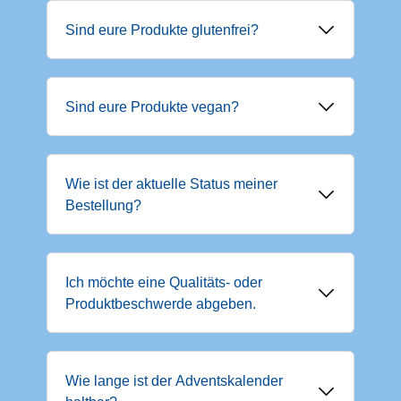
Sind eure Produkte glutenfrei?
Sind eure Produkte vegan?
Wie ist der aktuelle Status meiner
Bestellung?
Ich möchte eine Qualitäts- oder
Produktbeschwerde abgeben.
Wie lange ist der Adventskalender