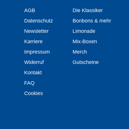
AGB
Die Klassiker
Datenschutz
Bonbons & mehr
Newsletter
Limonade
Karriere
Mix-Boxen
Impressum
Merch
Widerruf
Gutscheine
Kontakt
FAQ
Cookies