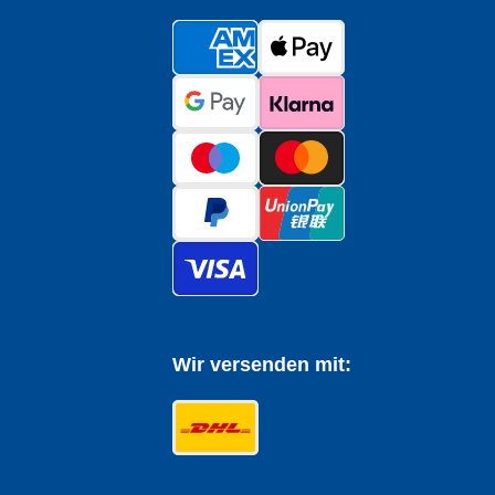
Wir versenden mit: