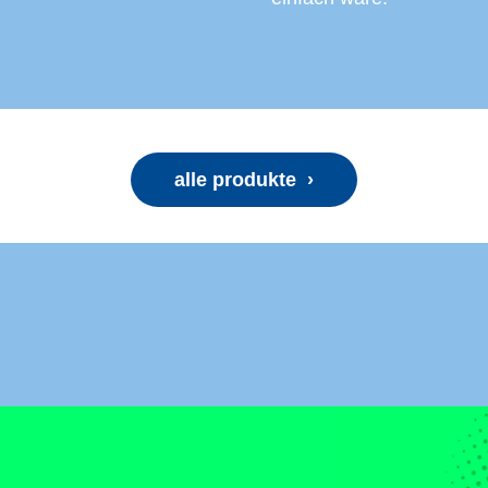
alle produkte ›