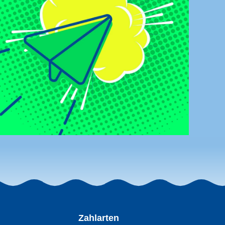
Zahlarten